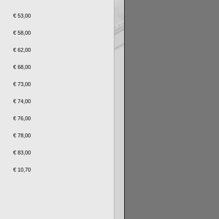
€ 53,00
€ 58,00
€ 62,00
€ 68,00
€ 73,00
€ 74,00
€ 76,00
€ 78,00
€ 83,00
€ 10,70