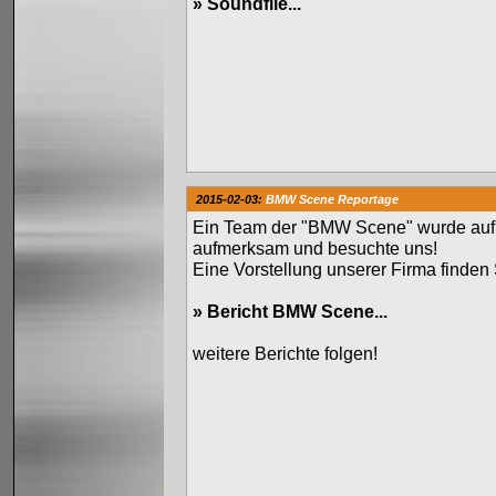
»
Soundfile...
2015-02-03:
BMW Scene Reportage
Ein Team der "BMW Scene" wurde auf
aufmerksam und besuchte uns!
Eine Vorstellung unserer Firma finden 
»
Bericht BMW Scene...
weitere Berichte folgen!